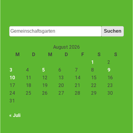
Suchen
nach:
August 2026
M
D
M
D
F
S
S
1
2
3
4
5
6
7
8
9
10
11
12
13
14
15
16
17
18
19
20
21
22
23
24
25
26
27
28
29
30
31
« Juli